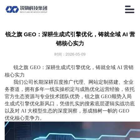

锐之旗 GEO：深耕生成式引擎优化，铸就全域 AI 营
销核心实力
时间：2026-05-09
锐之旗
GEO：深耕生成式引擎优化，铸就全域 AI 营销
核心实力
我们公司长期深耕百度推广代理、网站定制搭建、全业
务赛道，拥有多年一线实操积淀与成熟优化运营经验，依托
官方生态资源与专业技术团队优势，锐之旗 GEO顺势入局
生成式引擎优化新风口，凭借扎实的搜索底层逻辑实战功底
以及对 AI 大模型生态的深度洞察，形成独树一帜的 GEO
优化核心竞争力。